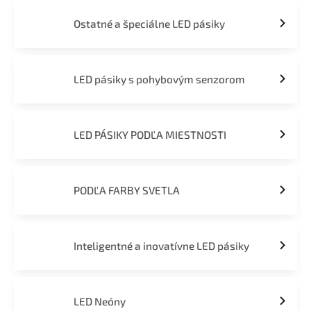
Ostatné a špeciálne LED pásiky
LED pásiky s pohybovým senzorom
LED PÁSIKY PODĽA MIESTNOSTI
PODĽA FARBY SVETLA
Inteligentné a inovatívne LED pásiky
LED Neóny