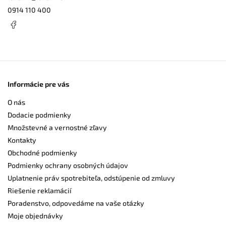
0914 110 400
Informácie pre vás
O nás
Dodacie podmienky
Množstevné a vernostné zľavy
Kontakty
Obchodné podmienky
Podmienky ochrany osobných údajov
Uplatnenie práv spotrebiteľa, odstúpenie od zmluvy
Riešenie reklamácií
Poradenstvo, odpovedáme na vaše otázky
Moje objednávky