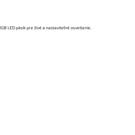
GB LED pásik pre živé a nastaviteľné osvetlenie.