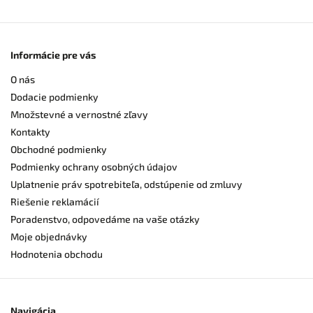
Informácie pre vás
O nás
Dodacie podmienky
Množstevné a vernostné zľavy
Kontakty
Obchodné podmienky
Podmienky ochrany osobných údajov
Uplatnenie práv spotrebiteľa, odstúpenie od zmluvy
Riešenie reklamácií
Poradenstvo, odpovedáme na vaše otázky
Moje objednávky
Hodnotenia obchodu
Navigácia