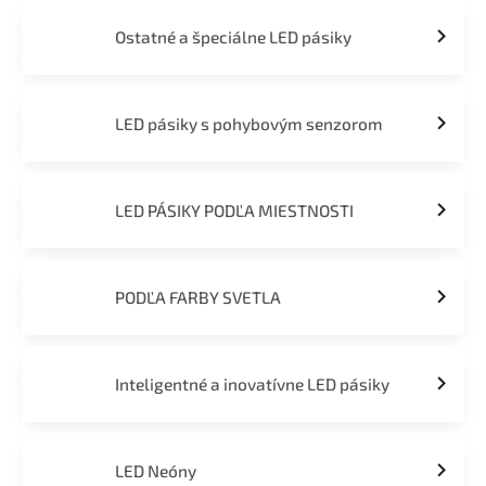
Ostatné a špeciálne LED pásiky
LED pásiky s pohybovým senzorom
LED PÁSIKY PODĽA MIESTNOSTI
PODĽA FARBY SVETLA
Inteligentné a inovatívne LED pásiky
LED Neóny