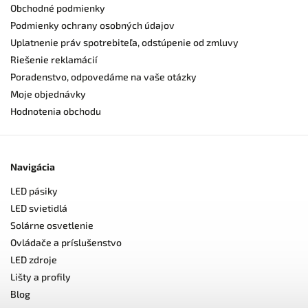
Obchodné podmienky
Podmienky ochrany osobných údajov
Uplatnenie práv spotrebiteľa, odstúpenie od zmluvy
Riešenie reklamácií
Poradenstvo, odpovedáme na vaše otázky
Moje objednávky
Hodnotenia obchodu
Navigácia
LED pásiky
LED svietidlá
Solárne osvetlenie
Ovládače a príslušenstvo
LED zdroje
Lišty a profily
Blog