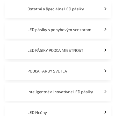
Ostatné a špeciálne LED pásiky
LED pásiky s pohybovým senzorom
LED PÁSIKY PODĽA MIESTNOSTI
PODĽA FARBY SVETLA
Inteligentné a inovatívne LED pásiky
LED Neóny