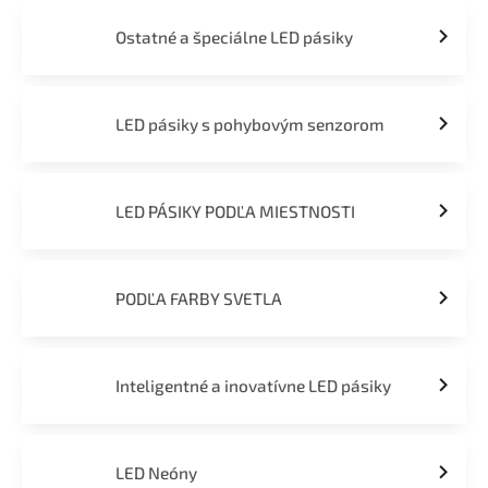
Ostatné a špeciálne LED pásiky
LED pásiky s pohybovým senzorom
LED PÁSIKY PODĽA MIESTNOSTI
PODĽA FARBY SVETLA
Inteligentné a inovatívne LED pásiky
LED Neóny