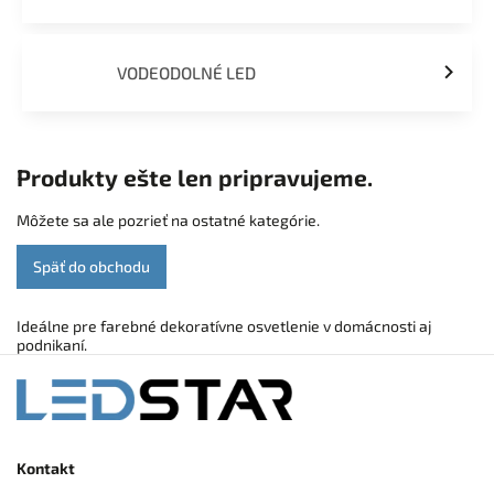
VODEODOLNÉ LED
Produkty ešte len pripravujeme.
Môžete sa ale pozrieť na ostatné kategórie.
Späť do obchodu
Ideálne pre farebné dekoratívne osvetlenie v domácnosti aj
podnikaní.
Kontakt