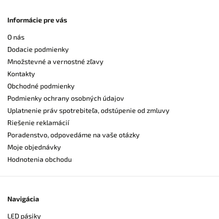
Informácie pre vás
O nás
Dodacie podmienky
Množstevné a vernostné zľavy
Kontakty
Obchodné podmienky
Podmienky ochrany osobných údajov
Uplatnenie práv spotrebiteľa, odstúpenie od zmluvy
Riešenie reklamácií
Poradenstvo, odpovedáme na vaše otázky
Moje objednávky
Hodnotenia obchodu
Navigácia
LED pásiky