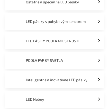
Ostatné a špeciálne LED pásiky
LED pásiky s pohybovým senzorom
LED PÁSIKY PODĽA MIESTNOSTI
PODĽA FARBY SVETLA
Inteligentné a inovatívne LED pásiky
LED Neóny