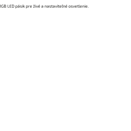
GB LED pásik pre živé a nastaviteľné osvetlenie.