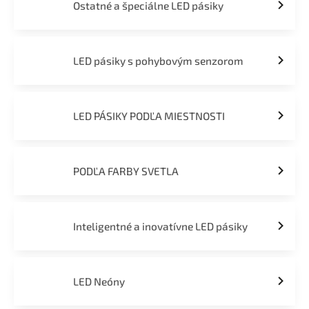
Ostatné a špeciálne LED pásiky
LED pásiky s pohybovým senzorom
LED PÁSIKY PODĽA MIESTNOSTI
PODĽA FARBY SVETLA
Inteligentné a inovatívne LED pásiky
LED Neóny