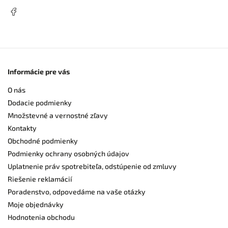
Informácie pre vás
O nás
Dodacie podmienky
Množstevné a vernostné zľavy
Kontakty
Obchodné podmienky
Podmienky ochrany osobných údajov
Uplatnenie práv spotrebiteľa, odstúpenie od zmluvy
Riešenie reklamácií
Poradenstvo, odpovedáme na vaše otázky
Moje objednávky
Hodnotenia obchodu