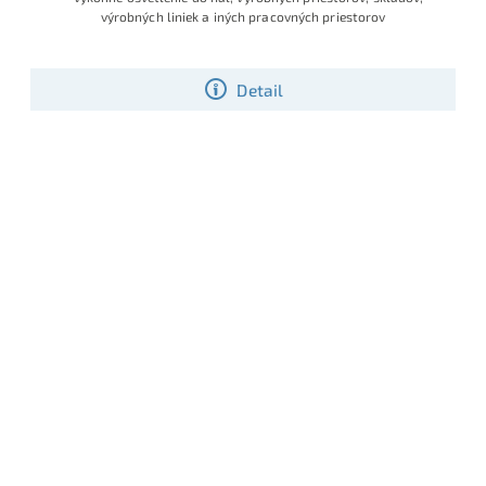
výrobných liniek a iných pracovných priestorov
Detail