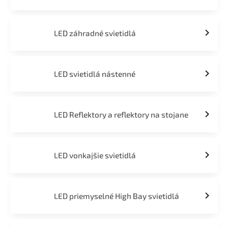
LED záhradné svietidlá
LED svietidlá nástenné
LED Reflektory a reflektory na stojane
LED vonkajšie svietidlá
LED priemyselné High Bay svietidlá