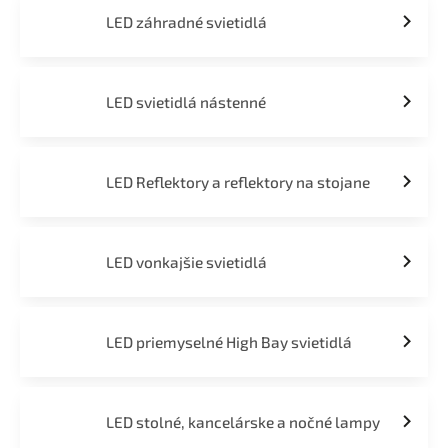
LED záhradné svietidlá
LED svietidlá nástenné
LED Reflektory a reflektory na stojane
LED vonkajšie svietidlá
LED priemyselné High Bay svietidlá
LED stolné, kancelárske a nočné lampy