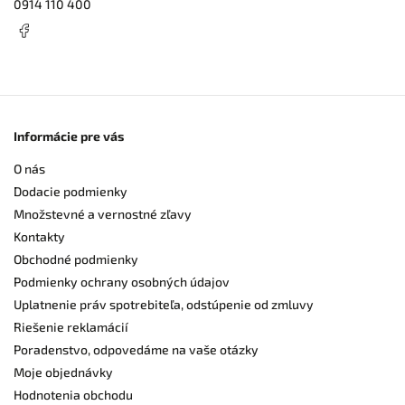
0914 110 400
Informácie pre vás
O nás
Dodacie podmienky
Množstevné a vernostné zľavy
Kontakty
Obchodné podmienky
Podmienky ochrany osobných údajov
Uplatnenie práv spotrebiteľa, odstúpenie od zmluvy
Riešenie reklamácií
Poradenstvo, odpovedáme na vaše otázky
Moje objednávky
Hodnotenia obchodu