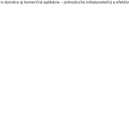
e domáce aj komerčné aplikácie – jednoducho inštalovateľný a efektív