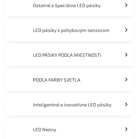
Ostatné a špeciálne LED pásiky
LED pásiky s pohybovým senzorom
LED PÁSIKY PODĽA MIESTNOSTI
PODĽA FARBY SVETLA
Inteligentné a inovatívne LED pásiky
LED Neóny