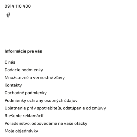
0914 110 400
Informácie pre vás
O nás
Dodacie podmienky
Množstevné a vernostné zľavy
Kontakty
Obchodné podmienky
Podmienky ochrany osobných údajov
Uplatnenie práv spotrebiteľa, odstúpenie od zmluvy
Riešenie reklamácií
Poradenstvo, odpovedáme na vaše otázky
Moje objednávky