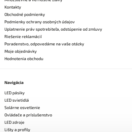
Kontakty
Obchodné podmienky
Podmienky ochrany osobných údajov
Uplatnenie práv spotrebiteľa, odstúpenie od zmluvy
Riešenie reklamácií
Poradenstvo, odpovedáme na vaše otázky
Moje objednávky
Hodnotenia obchodu
Navigácia
LED pásiky
LED svietidlá
Solárne osvetlenie
Ovládače a príslušenstvo
LED zdroje
Lišty a profily