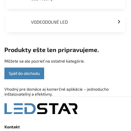
VODEODOLNÉ LED
Produkty ešte len pripravujeme.
Môžete sa ale pozrieť na ostatné kategórie.
Späť do obchodu
Vhodný pre domáce aj komerčné aplikácie – jednoducho
inštalovateľný a efektívny.
Kontakt