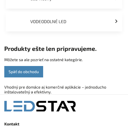
VODEODOLNÉ LED
Produkty ešte len pripravujeme.
Môžete sa ale pozrieť na ostatné kategórie.
Späť do obchodu
Vhodný pre domáce aj komerčné aplikácie – jednoducho
inštalovateľný a efektívny.
Kontakt