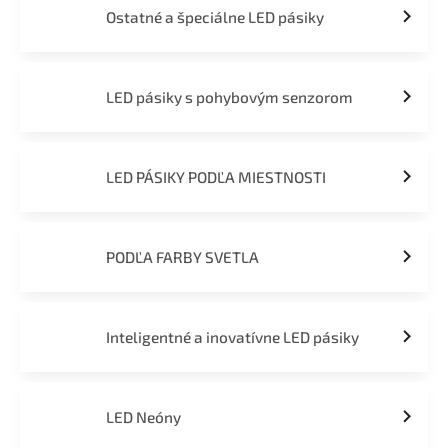
Ostatné a špeciálne LED pásiky
LED pásiky s pohybovým senzorom
LED PÁSIKY PODĽA MIESTNOSTI
PODĽA FARBY SVETLA
Inteligentné a inovatívne LED pásiky
LED Neóny