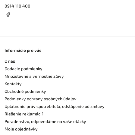
0914 110 400
Informácie pre vás
O nás
Dodacie podmienky
Množstevné a vernostné zľavy
Kontakty
Obchodné podmienky
Podmienky ochrany osobných údajov
Uplatnenie práv spotrebiteľa, odstúpenie od zmluvy
Riešenie reklamácií
Poradenstvo, odpovedáme na vaše otázky
Moje objednávky