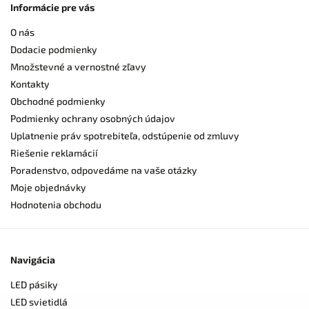
Informácie pre vás
O nás
Dodacie podmienky
Množstevné a vernostné zľavy
Kontakty
Obchodné podmienky
Podmienky ochrany osobných údajov
Uplatnenie práv spotrebiteľa, odstúpenie od zmluvy
Riešenie reklamácií
Poradenstvo, odpovedáme na vaše otázky
Moje objednávky
Hodnotenia obchodu
Navigácia
LED pásiky
LED svietidlá