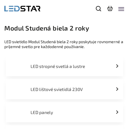
Modul Studená biela 2 roky
LED svietidlo Modul Studená biela 2 roky poskytuje rovnomerné a
príjemné svetlo pre každodenné používanie.
LED stropné svetlá a lustre
LED lištové svietidlá 230V
LED panely