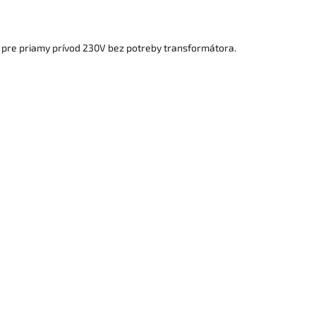
 pre priamy prívod 230V bez potreby transformátora.