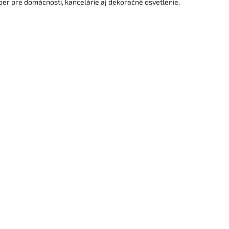
ber pre domácnosti, kancelárie aj dekoračné osvetlenie.