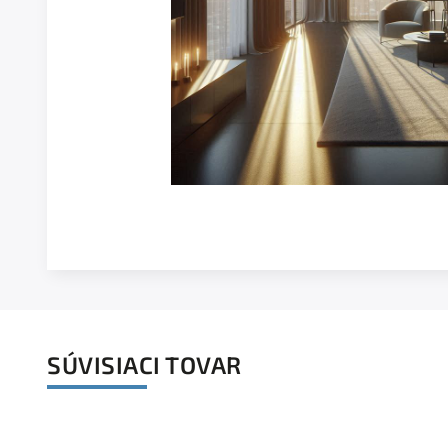
SÚVISIACI TOVAR