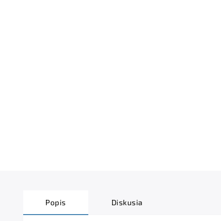
Popis
Diskusia