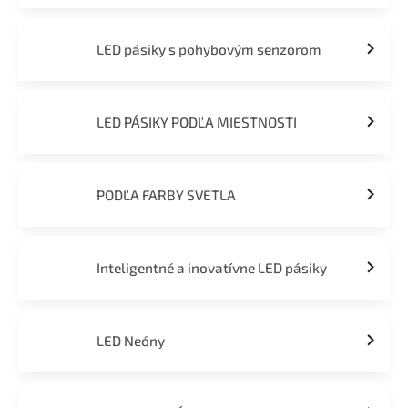
LED pásiky s pohybovým senzorom
LED PÁSIKY PODĽA MIESTNOSTI
PODĽA FARBY SVETLA
Inteligentné a inovatívne LED pásiky
LED Neóny