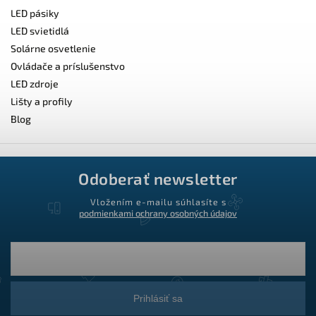
LED pásiky
LED svietidlá
Solárne osvetlenie
Ovládače a príslušenstvo
LED zdroje
Lišty a profily
Blog
Odoberať newsletter
Vložením e-mailu súhlasíte s
podmienkami ochrany osobných údajov
Prihlásiť sa