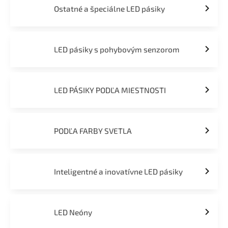
Ostatné a špeciálne LED pásiky
LED pásiky s pohybovým senzorom
LED PÁSIKY PODĽA MIESTNOSTI
PODĽA FARBY SVETLA
Inteligentné a inovatívne LED pásiky
LED Neóny