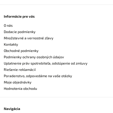
Informácie pre vás
O nás
Dodacie podmienky
Množstevné a vernostné zľavy
Kontakty
Obchodné podmienky
Podmienky ochrany osobných údajov
Uplatnenie práv spotrebiteľa, odstúpenie od zmluvy
Riešenie reklamácií
Poradenstvo, odpovedáme na vaše otázky
Moje objednávky
Hodnotenia obchodu
Navigácia