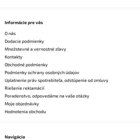
Informácie pre vás
O nás
Dodacie podmienky
Množstevné a vernostné zľavy
Kontakty
Obchodné podmienky
Podmienky ochrany osobných údajov
Uplatnenie práv spotrebiteľa, odstúpenie od zmluvy
Riešenie reklamácií
Poradenstvo, odpovedáme na vaše otázky
Moje objednávky
Hodnotenia obchodu
Navigácia