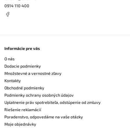
0914 110 400
Informácie pre vás
O nás
Dodacie podmienky
Množstevné a vernostné zľavy
Kontakty
Obchodné podmienky
Podmienky ochrany osobných údajov
Uplatnenie práv spotrebiteľa, odstúpenie od zmluvy
Riešenie reklamácií
Poradenstvo, odpovedáme na vaše otázky
Moje objednávky