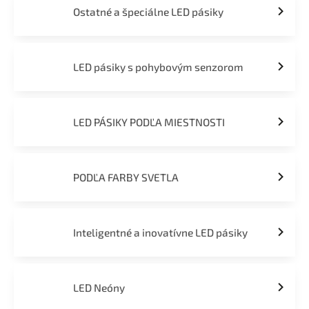
Ostatné a špeciálne LED pásiky
LED pásiky s pohybovým senzorom
LED PÁSIKY PODĽA MIESTNOSTI
PODĽA FARBY SVETLA
Inteligentné a inovatívne LED pásiky
LED Neóny