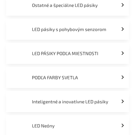
Ostatné a špeciálne LED pásiky
LED pásiky s pohybovým senzorom
LED PÁSIKY PODĽA MIESTNOSTI
PODĽA FARBY SVETLA
Inteligentné a inovatívne LED pásiky
LED Neóny