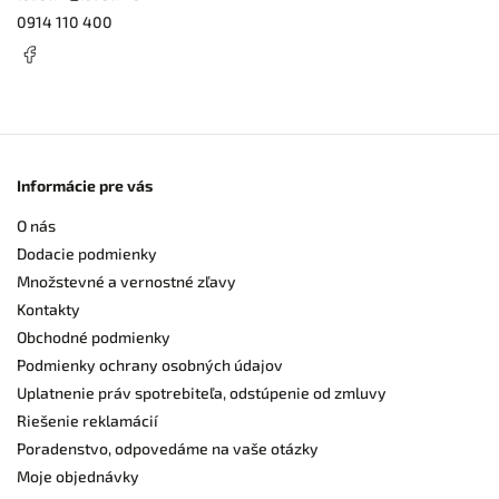
0914 110 400
Informácie pre vás
O nás
Dodacie podmienky
Množstevné a vernostné zľavy
Kontakty
Obchodné podmienky
Podmienky ochrany osobných údajov
Uplatnenie práv spotrebiteľa, odstúpenie od zmluvy
Riešenie reklamácií
Poradenstvo, odpovedáme na vaše otázky
Moje objednávky