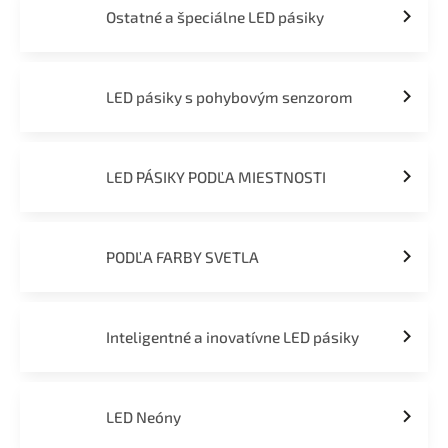
Ostatné a špeciálne LED pásiky
LED pásiky s pohybovým senzorom
LED PÁSIKY PODĽA MIESTNOSTI
PODĽA FARBY SVETLA
Inteligentné a inovatívne LED pásiky
LED Neóny