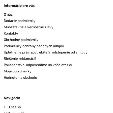
Informácie pre vás
O nás
Dodacie podmienky
Množstevné a vernostné zľavy
Kontakty
Obchodné podmienky
Podmienky ochrany osobných údajov
Uplatnenie práv spotrebiteľa, odstúpenie od zmluvy
Riešenie reklamácií
Poradenstvo, odpovedáme na vaše otázky
Moje objednávky
Hodnotenia obchodu
Navigácia
LED pásiky