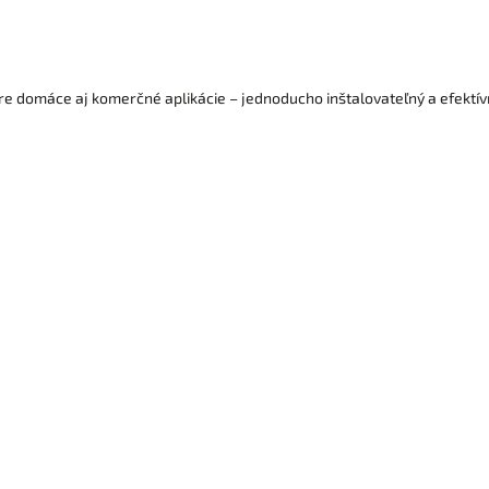
e domáce aj komerčné aplikácie – jednoducho inštalovateľný a efektív