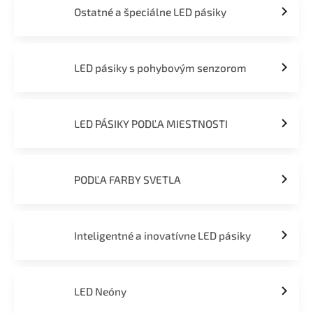
Ostatné a špeciálne LED pásiky
LED pásiky s pohybovým senzorom
LED PÁSIKY PODĽA MIESTNOSTI
PODĽA FARBY SVETLA
Inteligentné a inovatívne LED pásiky
LED Neóny