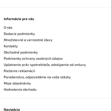
Informácie pre vás
O nás
Dodacie podmienky
Množstevné a vernostné zľavy
Kontakty
Obchodné podmienky
Podmienky ochrany osobných údajov
Uplatnenie práv spotrebiteľa, odstúpenie od zmluvy
Riešenie reklamácií
Poradenstvo, odpovedáme na vaše otázky
Moje objednávky
Hodnotenia obchodu
Navigácia