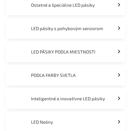
Ostatné a špeciálne LED pásiky
LED pásiky s pohybovým senzorom
LED PÁSIKY PODĽA MIESTNOSTI
PODĽA FARBY SVETLA
Inteligentné a inovatívne LED pásiky
LED Neóny