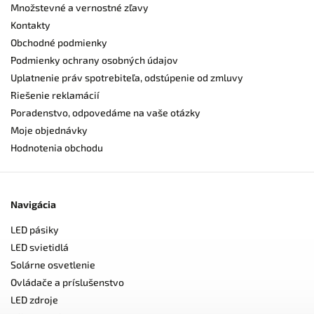
Množstevné a vernostné zľavy
Kontakty
Obchodné podmienky
Podmienky ochrany osobných údajov
Uplatnenie práv spotrebiteľa, odstúpenie od zmluvy
Riešenie reklamácií
Poradenstvo, odpovedáme na vaše otázky
Moje objednávky
Hodnotenia obchodu
Navigácia
LED pásiky
LED svietidlá
Solárne osvetlenie
Ovládače a príslušenstvo
LED zdroje