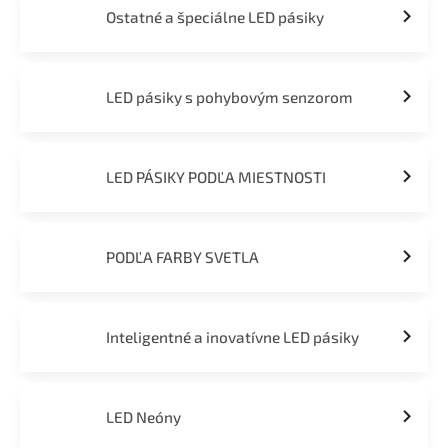
Ostatné a špeciálne LED pásiky
LED pásiky s pohybovým senzorom
LED PÁSIKY PODĽA MIESTNOSTI
PODĽA FARBY SVETLA
Inteligentné a inovatívne LED pásiky
LED Neóny