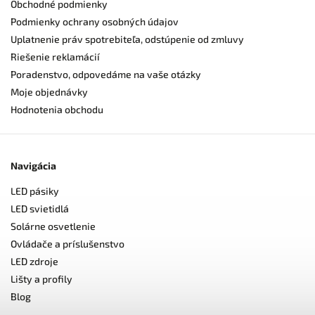
Obchodné podmienky
Podmienky ochrany osobných údajov
Uplatnenie práv spotrebiteľa, odstúpenie od zmluvy
Riešenie reklamácií
Poradenstvo, odpovedáme na vaše otázky
Moje objednávky
Hodnotenia obchodu
Navigácia
LED pásiky
LED svietidlá
Solárne osvetlenie
Ovládače a príslušenstvo
LED zdroje
Lišty a profily
Blog