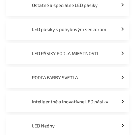
Ostatné a špeciálne LED pásiky
LED pásiky s pohybovým senzorom
LED PÁSIKY PODĽA MIESTNOSTI
PODĽA FARBY SVETLA
Inteligentné a inovatívne LED pásiky
LED Neóny