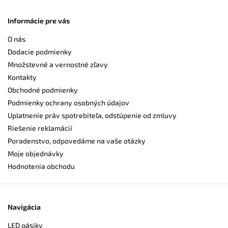
Informácie pre vás
O nás
Dodacie podmienky
Množstevné a vernostné zľavy
Kontakty
Obchodné podmienky
Podmienky ochrany osobných údajov
Uplatnenie práv spotrebiteľa, odstúpenie od zmluvy
Riešenie reklamácií
Poradenstvo, odpovedáme na vaše otázky
Moje objednávky
Hodnotenia obchodu
Navigácia
LED pásiky