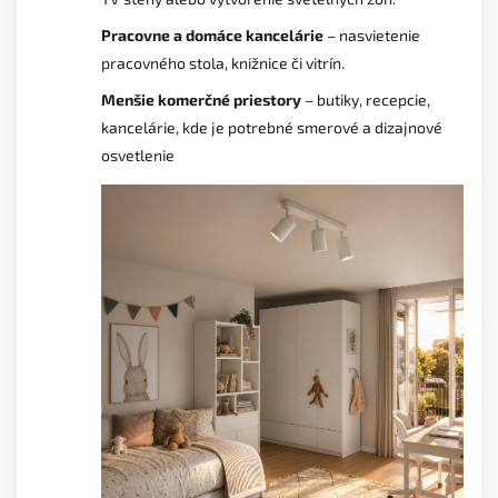
Pracovne a domáce kancelárie
– nasvietenie
pracovného stola, knižnice či vitrín.
Menšie komerčné priestory
– butiky, recepcie,
kancelárie, kde je potrebné smerové a dizajnové
osvetlenie