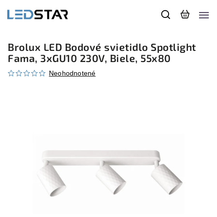
Brolux LED Bodové svietidlo Spotlight
Fama, 3xGU10 230V, Biele, 55x80
Neohodnotené