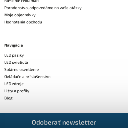
Riešenie reklamácií
Poradenstvo, odpovedáme na vaše otázky
Moje objednávky
Hodnotenia obchodu
Navigácia
LED pásiky
LED svietidlá
Solárne osvetlenie
Ovládače a príslušenstvo
LED zdroje
Lišty a profily
Blog
Odoberať newsletter