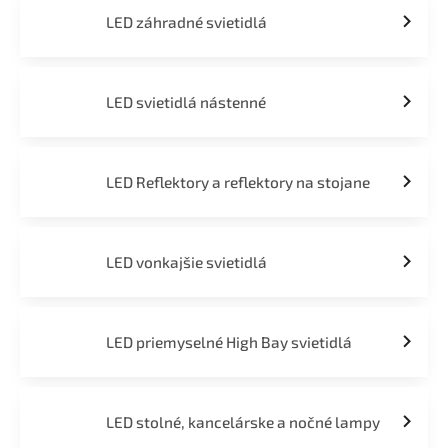
LED záhradné svietidlá
LED svietidlá nástenné
LED Reflektory a reflektory na stojane
LED vonkajšie svietidlá
LED priemyselné High Bay svietidlá
LED stolné, kancelárske a nočné lampy