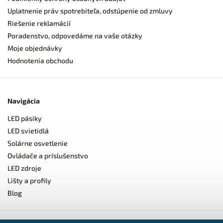
Uplatnenie práv spotrebiteľa, odstúpenie od zmluvy
Riešenie reklamácií
Poradenstvo, odpovedáme na vaše otázky
Moje objednávky
Hodnotenia obchodu
Navigácia
LED pásiky
LED svietidlá
Solárne osvetlenie
Ovládače a príslušenstvo
LED zdroje
Lišty a profily
Blog