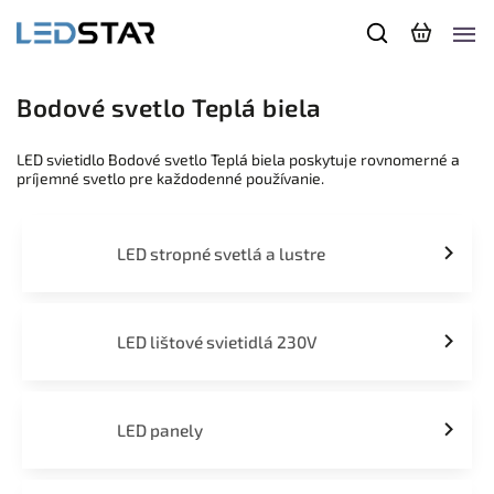
Bodové svetlo Teplá biela
LED svietidlo Bodové svetlo Teplá biela poskytuje rovnomerné a
príjemné svetlo pre každodenné používanie.
LED stropné svetlá a lustre
LED lištové svietidlá 230V
LED panely