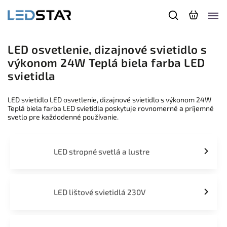
LED osvetlenie, dizajnové svietidlo s
výkonom 24W Teplá biela farba LED
svietidla
LED svietidlo LED osvetlenie, dizajnové svietidlo s výkonom 24W
Teplá biela farba LED svietidla poskytuje rovnomerné a príjemné
svetlo pre každodenné používanie.
LED stropné svetlá a lustre
LED lištové svietidlá 230V