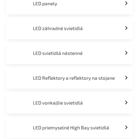
LED panely
LED záhradné svietidlá
LED svietidlá nástenné
LED Reflektory a reflektory na stojane
LED vonkajšie svietidlá
LED priemyselné High Bay svietidlá