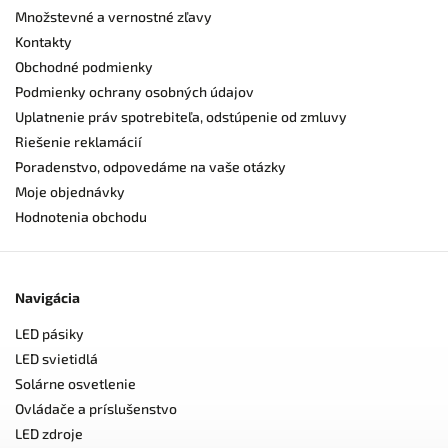
Množstevné a vernostné zľavy
Kontakty
Obchodné podmienky
Podmienky ochrany osobných údajov
Uplatnenie práv spotrebiteľa, odstúpenie od zmluvy
Riešenie reklamácií
Poradenstvo, odpovedáme na vaše otázky
Moje objednávky
Hodnotenia obchodu
Navigácia
LED pásiky
LED svietidlá
Solárne osvetlenie
Ovládače a príslušenstvo
LED zdroje