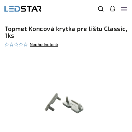
Topmet Koncová krytka pre lištu Classic,
1ks
Neohodnotené