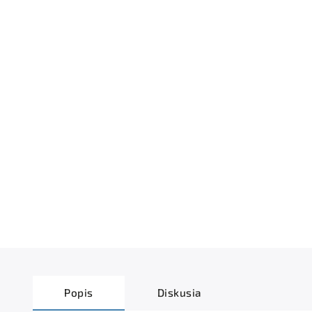
Popis
Diskusia