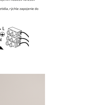
tidla, rýchle zapojenie do