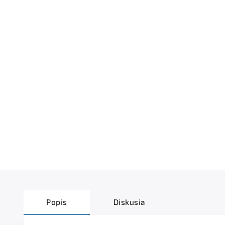
Popis
Diskusia