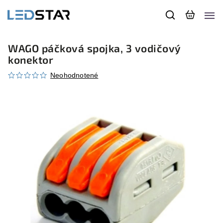
WAGO páčková spojka, 3 vodičový
konektor
Neohodnotené