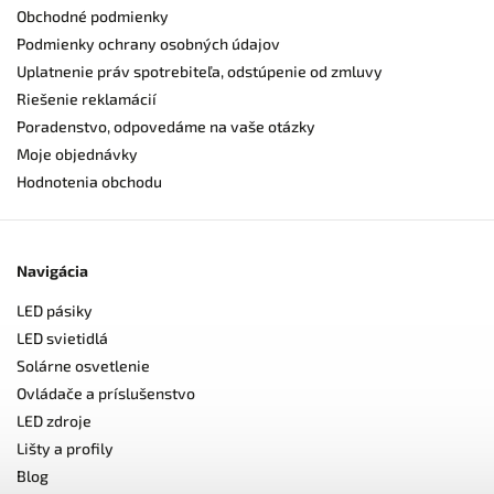
Obchodné podmienky
Podmienky ochrany osobných údajov
Uplatnenie práv spotrebiteľa, odstúpenie od zmluvy
Riešenie reklamácií
Poradenstvo, odpovedáme na vaše otázky
Moje objednávky
Hodnotenia obchodu
Navigácia
LED pásiky
LED svietidlá
Solárne osvetlenie
Ovládače a príslušenstvo
LED zdroje
Lišty a profily
Blog