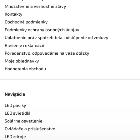
Množstevné a vernostné zľavy
Kontakty
Obchodné podmienky
Podmienky ochrany osobných údajov
Uplatnenie práv spotrebiteľa, odstúpenie od zmluvy
Riešenie reklamácií
Poradenstvo, odpovedáme na vaše otázky
Moje objednávky
Hodnotenia obchodu
Navigácia
LED pásiky
LED svietidlá
Solárne osvetlenie
Ovládače a príslušenstvo
LED zdroje