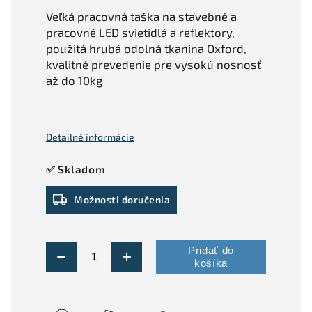
Veľká pracovná taška na stavebné a
pracovné LED svietidlá a reflektory,
použitá hrubá odolná tkanina Oxford,
kvalitné prevedenie pre vysokú nosnosť
až do 10kg
Detailné informácie
✅ Skladom
Možnosti doručenia
Pridať do
košíka