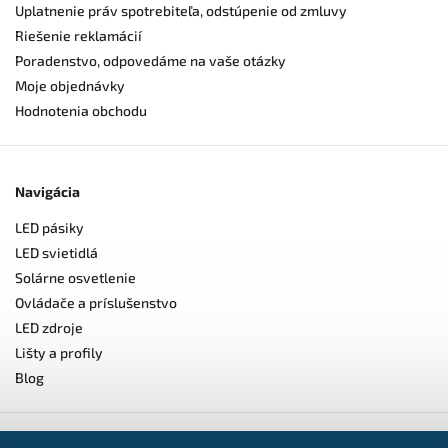
Uplatnenie práv spotrebiteľa, odstúpenie od zmluvy
Riešenie reklamácií
Poradenstvo, odpovedáme na vaše otázky
Moje objednávky
Hodnotenia obchodu
Navigácia
LED pásiky
LED svietidlá
Solárne osvetlenie
Ovládače a príslušenstvo
LED zdroje
Lišty a profily
Blog