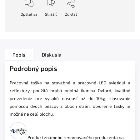
Opýtať sa
Strážiť
Zdieľať
Popis
Diskusia
Podrobný popis
Pracovná taška na stavebné a pracovné LED svietidlá a
reflektory,
použitá hrubá odolná tkanina Oxford, kvalitné
prevedenie pre vysokú nosnosť až do 10kg, zipsovanie
pomocou dvoch bežcov z oboch strán, otvorenie tašky je
možné na celú plochu.
Produkt známeho renomovaného producenta na