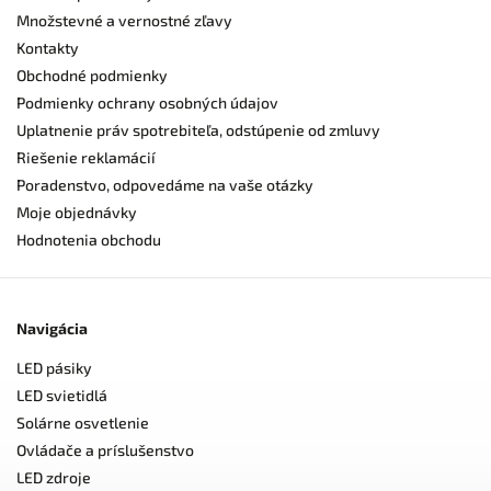
Množstevné a vernostné zľavy
Kontakty
Obchodné podmienky
Podmienky ochrany osobných údajov
Uplatnenie práv spotrebiteľa, odstúpenie od zmluvy
Riešenie reklamácií
Poradenstvo, odpovedáme na vaše otázky
Moje objednávky
Hodnotenia obchodu
Navigácia
LED pásiky
LED svietidlá
Solárne osvetlenie
Ovládače a príslušenstvo
LED zdroje