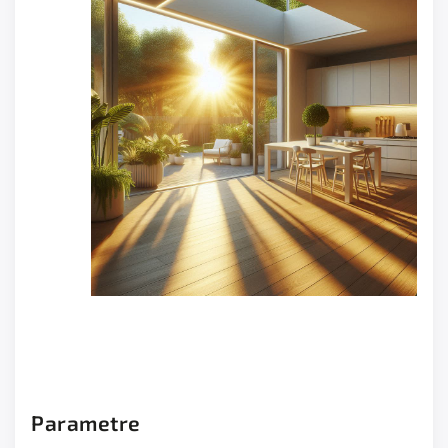
Parametre