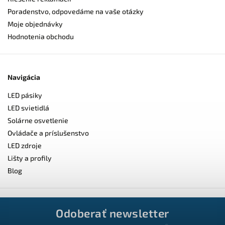
Poradenstvo, odpovedáme na vaše otázky
Moje objednávky
Hodnotenia obchodu
Navigácia
LED pásiky
LED svietidlá
Solárne osvetlenie
Ovládače a príslušenstvo
LED zdroje
Lišty a profily
Blog
Odoberať newsletter