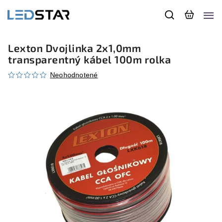
Lexton Dvojlinka 2x1,0mm
transparentný kábel 100m rolka
Neohodnotené