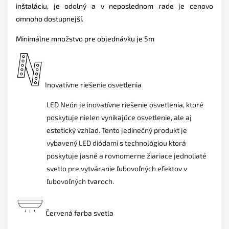
inštaláciu, je odolný a v neposlednom rade je cenovo
omnoho dostupnejší.
Minimálne množstvo pre objednávku je 5m
Inovatívne riešenie osvetlenia
LED Neón je inovatívne riešenie osvetlenia, ktoré
poskytuje nielen vynikajúce osvetlenie, ale aj
estetický vzhľad. Tento jedinečný produkt je
vybavený LED diódami s technológiou ktorá
poskytuje jasné a rovnomerne žiariace jednoliaté
svetlo pre vytváranie ľubovoľných efektov v
ľubovoľných tvaroch.
Červená farba svetla