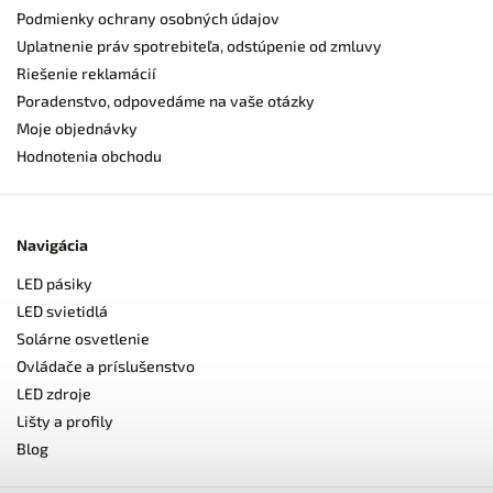
Podmienky ochrany osobných údajov
Uplatnenie práv spotrebiteľa, odstúpenie od zmluvy
Riešenie reklamácií
Poradenstvo, odpovedáme na vaše otázky
Moje objednávky
Hodnotenia obchodu
Navigácia
LED pásiky
LED svietidlá
Solárne osvetlenie
Ovládače a príslušenstvo
LED zdroje
Lišty a profily
Blog