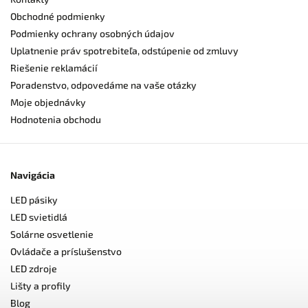
Obchodné podmienky
Podmienky ochrany osobných údajov
Uplatnenie práv spotrebiteľa, odstúpenie od zmluvy
Riešenie reklamácií
Poradenstvo, odpovedáme na vaše otázky
Moje objednávky
Hodnotenia obchodu
Navigácia
LED pásiky
LED svietidlá
Solárne osvetlenie
Ovládače a príslušenstvo
LED zdroje
Lišty a profily
Blog