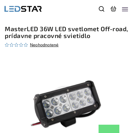
MasterLED 36W LED svetlomet Off-road,
prídavne pracovné svietidlo
Neohodnotené