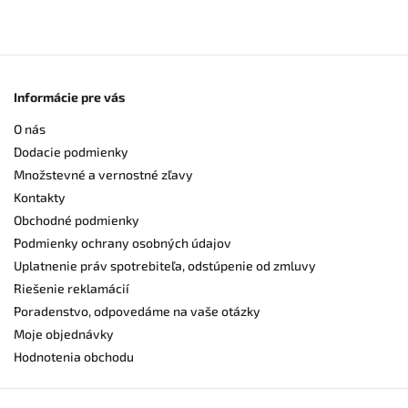
Informácie pre vás
O nás
Dodacie podmienky
Množstevné a vernostné zľavy
Kontakty
Obchodné podmienky
Podmienky ochrany osobných údajov
Uplatnenie práv spotrebiteľa, odstúpenie od zmluvy
Riešenie reklamácií
Poradenstvo, odpovedáme na vaše otázky
Moje objednávky
Hodnotenia obchodu