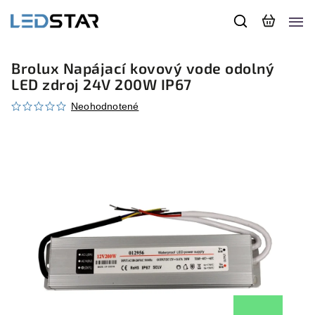
Brolux Napájací kovový vode odolný
LED zdroj 24V 200W IP67
Neohodnotené