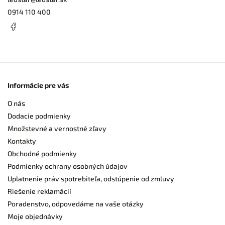
0914 110 400
Informácie pre vás
O nás
Dodacie podmienky
Množstevné a vernostné zľavy
Kontakty
Obchodné podmienky
Podmienky ochrany osobných údajov
Uplatnenie práv spotrebiteľa, odstúpenie od zmluvy
Riešenie reklamácií
Poradenstvo, odpovedáme na vaše otázky
Moje objednávky