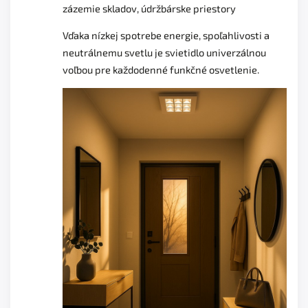
zázemie skladov, údržbárske priestory
Vďaka nízkej spotrebe energie, spoľahlivosti a
neutrálnemu svetlu je svietidlo univerzálnou
voľbou pre každodenné funkčné osvetlenie.